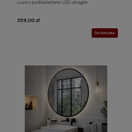
Lustro podświetlane LED okrągłe
359,00 zł
Do koszyka