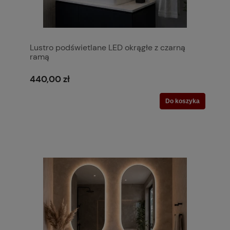
Lustro podświetlane LED okrągłe z czarną
ramą
440,00 zł
Do koszyka