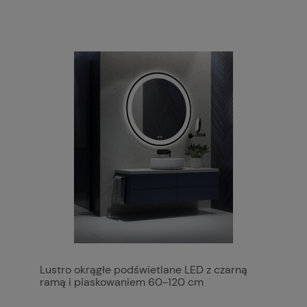
Lustro okrągłe podświetlane LED z czarną
ramą i piaskowaniem 60-120 cm