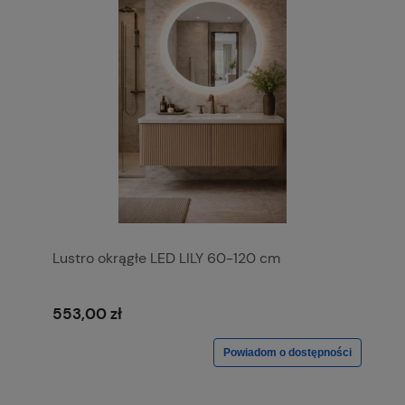
Lustro okrągłe LED LILY 60-120 cm
553,00 zł
Powiadom o dostępności