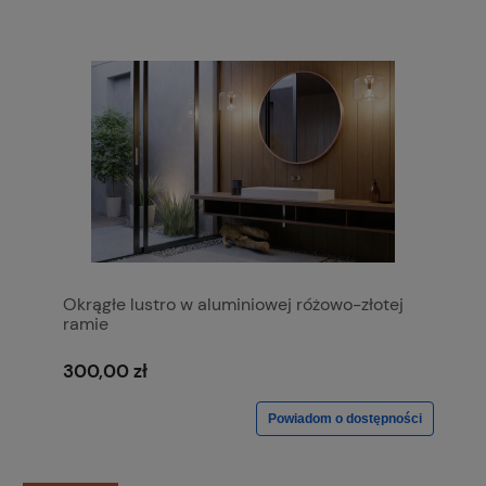
Okrągłe lustro w aluminiowej różowo-złotej
ramie
300,00 zł
Powiadom o dostępności