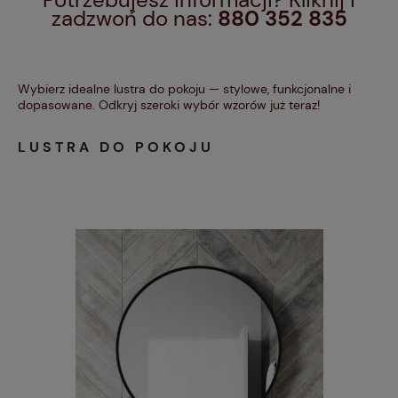
zadzwoń do nas:
880 352 835
Wybierz idealne lustra do pokoju — stylowe, funkcjonalne i
dopasowane. Odkryj szeroki wybór wzorów już teraz!
LUSTRA DO POKOJU