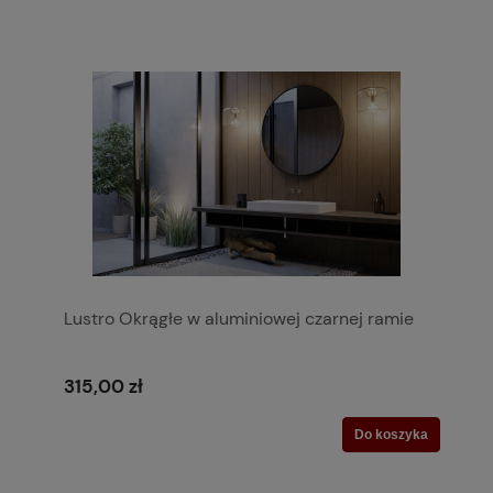
Lustro Okrągłe w aluminiowej czarnej ramie
315,00 zł
Do koszyka