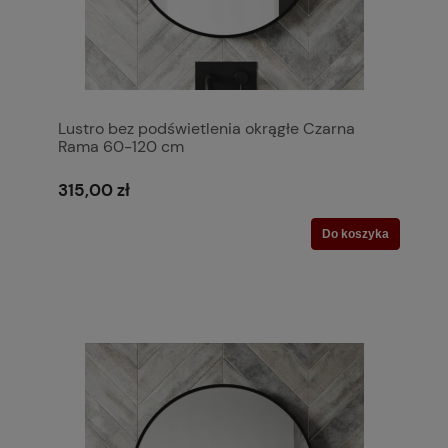
Lustro bez podświetlenia okrągłe Czarna
Rama 60-120 cm
315,00 zł
Do koszyka