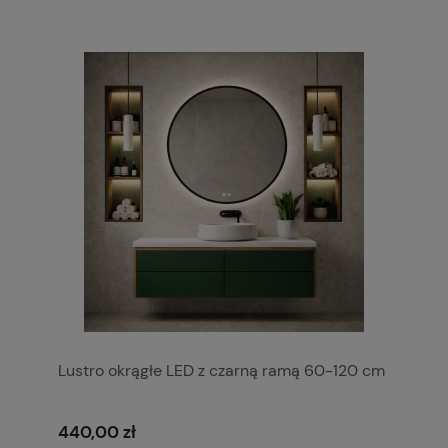
Lustro okrągłe LED z czarną ramą 60-120 cm
440,00 zł