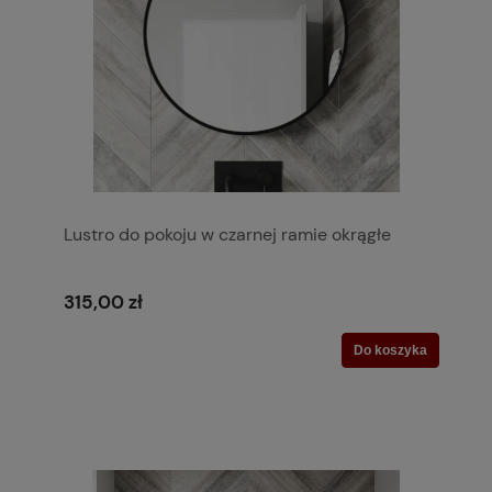
Lustro do pokoju w czarnej ramie okrągłe
315,00 zł
Do koszyka