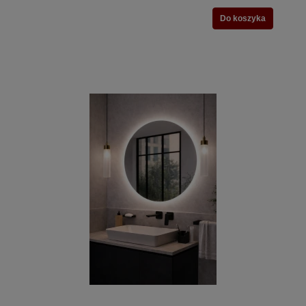
Do koszyka