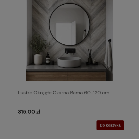
Lustro Okrągłe Czarna Rama 60-120 cm
315,00 zł
Do koszyka