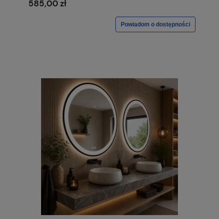
585,00 zł
Powiadom o dostępności