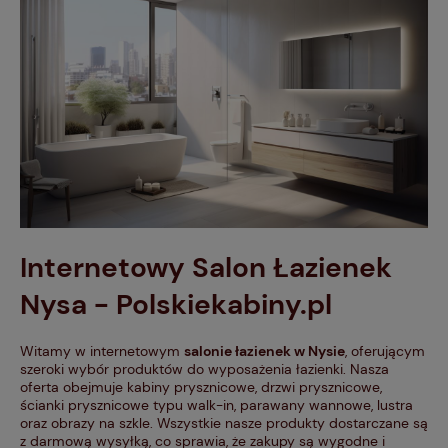
Internetowy Salon Łazienek
Nysa - Polskiekabiny.pl
Witamy w internetowym
salonie łazienek w Nysie
, oferującym
szeroki wybór produktów do wyposażenia łazienki. Nasza
oferta obejmuje kabiny prysznicowe, drzwi prysznicowe,
ścianki prysznicowe typu walk-in, parawany wannowe, lustra
oraz obrazy na szkle. Wszystkie nasze produkty dostarczane są
z darmową wysyłką, co sprawia, że zakupy są wygodne i