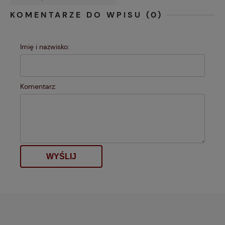
KOMENTARZE DO WPISU (0)
Imię i nazwisko:
Komentarz:
WYŚLIJ